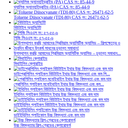
থ্যালিক অ্যানহাইড্রাইড (PA) CAS নং: 85-44-9
Toluene Diisocyanate (TDI-80) CAS নং: 26471-62-5
বিউটাইল অ্যাসিটেট
পিজি সিএএস নং: ৫৭-৫৫-৬
উপস্থাপন করছি আমাদের প্রিমিয়াম অ্যাসিটিক অ্যাসিড – চূড়ান্ত সমাধান...
মিথাইলিন ক্লোরাইড
ডাইপ্রোপিলিন গ্লাইকল বিউটাইল ইথার উচ্চ বিশুদ্ধতা এবং কম পি...
প্রোপিলিন গ্লাইকল মনোইথাইল ইথার উচ্চ বিশুদ্ধতা এবং কম...
ইথিলিন গ্লাইকল বিউটাইল ইথার উচ্চ বিশুদ্ধতা এবং কম দাম
ডাইইথিলিন গ্লাইকল বিউটাইল ইথার উচ্চ বিশুদ্ধতা এবং কম দাম
ডাইইথিলিন গ্লাইকোল উচ্চ বিশুদ্ধতা এবং কম দাম
উচ্চ বিশুদ্ধতার শিল্প-গ্রেডের ক্লোরোফর্ম