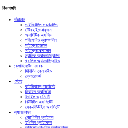
বিভাগগুলি
কাঁচামাল
ডাইমিথাইল ফরমামাইড
টেট্রাহাইড্রোফুরান
অ্যাসিটিক অ্যাসিড
পরিশোধিত ন্যাপথালিন
সাইক্লোহেক্সেন
সাইক্লোহেক্সানোন
ম্যালিক অ্যানহাইড্রাইড
থ্যালিক অ্যানহাইড্রাইড
ক্লোরিনেটেড দ্রাবক
মিথিলিন ক্লোরাইড
ক্লোরোফর্ম
এস্টার
ডাইমিথাইল কার্বোনেট
মিথাইল অ্যাসিটেট
ইথাইল অ্যাসিটেট
বিউটাইল অ্যাসিটেট
সেক-বিউটাইল অ্যাসিটেট
অ্যালকোহল
প্রোপিলিন গ্লাইকল
ইথিলিন গ্লাইকোল
আইসোপ্রোপাইল অ্যালকোহল