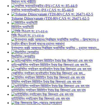
মিথানল পণ্য পরিচিতি
থ্যালিক অ্যানহাইড্রাইড (PA) CAS নং: 85-44-9
Toluene Diisocyanate (TDI-80) CAS নং: 26471-62-5
বিউটাইল অ্যাসিটেট
পিজি সিএএস নং: ৫৭-৫৫-৬
উপস্থাপন করছি আমাদের প্রিমিয়াম অ্যাসিটিক অ্যাসিড – চূড়ান্ত সমাধান...
মিথাইলিন ক্লোরাইড
ডাইপ্রোপিলিন গ্লাইকল বিউটাইল ইথার উচ্চ বিশুদ্ধতা এবং কম পি...
প্রোপিলিন গ্লাইকল মনোইথাইল ইথার উচ্চ বিশুদ্ধতা এবং কম...
ইথিলিন গ্লাইকল বিউটাইল ইথার উচ্চ বিশুদ্ধতা এবং কম দাম
ডাইইথিলিন গ্লাইকল বিউটাইল ইথার উচ্চ বিশুদ্ধতা এবং কম দাম
ডাইইথিলিন গ্লাইকোল উচ্চ বিশুদ্ধতা এবং কম দাম