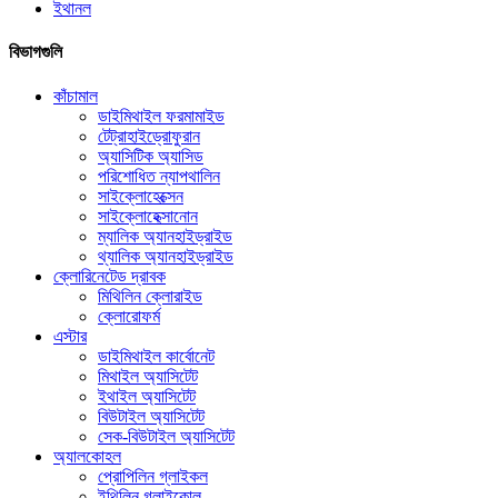
ইথানল
বিভাগগুলি
কাঁচামাল
ডাইমিথাইল ফরমামাইড
টেট্রাহাইড্রোফুরান
অ্যাসিটিক অ্যাসিড
পরিশোধিত ন্যাপথালিন
সাইক্লোহেক্সেন
সাইক্লোহেক্সানোন
ম্যালিক অ্যানহাইড্রাইড
থ্যালিক অ্যানহাইড্রাইড
ক্লোরিনেটেড দ্রাবক
মিথিলিন ক্লোরাইড
ক্লোরোফর্ম
এস্টার
ডাইমিথাইল কার্বোনেট
মিথাইল অ্যাসিটেট
ইথাইল অ্যাসিটেট
বিউটাইল অ্যাসিটেট
সেক-বিউটাইল অ্যাসিটেট
অ্যালকোহল
প্রোপিলিন গ্লাইকল
ইথিলিন গ্লাইকোল