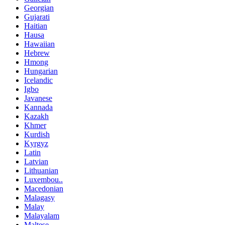
Georgian
Gujarati
Haitian
Hausa
Hawaiian
Hebrew
Hmong
Hungarian
Icelandic
Igbo
Javanese
Kannada
Kazakh
Khmer
Kurdish
Kyrgyz
Latin
Latvian
Lithuanian
Luxembou..
Macedonian
Malagasy
Malay
Malayalam
Maltese