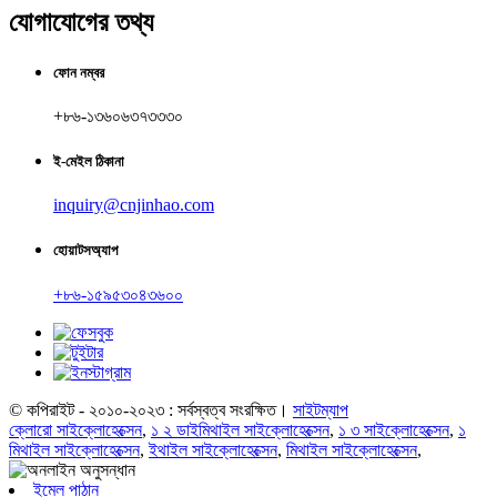
যোগাযোগের তথ্য
ফোন নম্বর
+৮৬-১৩৬০৬৩৭৩৩৩০
ই-মেইল ঠিকানা
inquiry@cnjinhao.com
হোয়াটসঅ্যাপ
+৮৬-১৫৯৫৩০৪৩৬০০
© কপিরাইট - ২০১০-২০২৩ : সর্বস্বত্ব সংরক্ষিত।
সাইটম্যাপ
ক্লোরো সাইক্লোহেক্সেন
,
১ ২ ডাইমিথাইল সাইক্লোহেক্সেন
,
১ ৩ সাইক্লোহেক্সেন
,
১
মিথাইল সাইক্লোহেক্সেন
,
ইথাইল সাইক্লোহেক্সেন
,
মিথাইল সাইক্লোহেক্সেন
,
ইমেল পাঠান