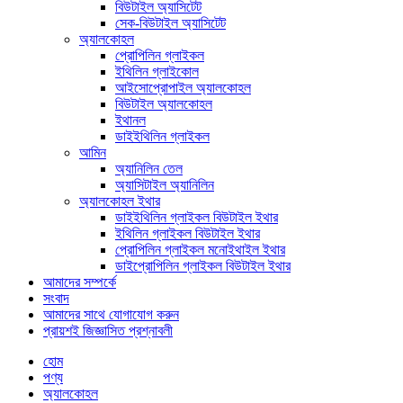
বিউটাইল অ্যাসিটেট
সেক-বিউটাইল অ্যাসিটেট
অ্যালকোহল
প্রোপিলিন গ্লাইকল
ইথিলিন গ্লাইকোল
আইসোপ্রোপাইল অ্যালকোহল
বিউটাইল অ্যালকোহল
ইথানল
ডাইইথিলিন গ্লাইকল
আমিন
অ্যানিলিন তেল
অ্যাসিটাইল অ্যানিলিন
অ্যালকোহল ইথার
ডাইইথিলিন গ্লাইকল বিউটাইল ইথার
ইথিলিন গ্লাইকল বিউটাইল ইথার
প্রোপিলিন গ্লাইকল মনোইথাইল ইথার
ডাইপ্রোপিলিন গ্লাইকল বিউটাইল ইথার
আমাদের সম্পর্কে
সংবাদ
আমাদের সাথে যোগাযোগ করুন
প্রায়শই জিজ্ঞাসিত প্রশ্নাবলী
হোম
পণ্য
অ্যালকোহল