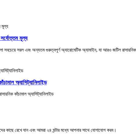
র্বোত্তম মূল্য
়ে সরল এবং অন্যতম গুরুত্বপূর্ণ অ্যারোমেটিক অ্যামাইন, যা আরও জটিল রাসায়নিক পদার্
ঁচামাল অ্যাসিট্যানিলাইড
ায়নিক কাঁচামাল অ্যাসিট্যানিলাইড
মাদের কাছে রেখে যান এবং আমরা ২৪ ঘন্টার মধ্যে আপনার সাথে যোগাযোগ করব।