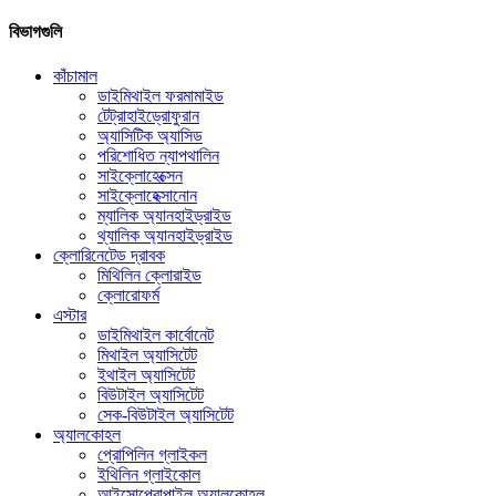
বিভাগগুলি
কাঁচামাল
ডাইমিথাইল ফরমামাইড
টেট্রাহাইড্রোফুরান
অ্যাসিটিক অ্যাসিড
পরিশোধিত ন্যাপথালিন
সাইক্লোহেক্সেন
সাইক্লোহেক্সানোন
ম্যালিক অ্যানহাইড্রাইড
থ্যালিক অ্যানহাইড্রাইড
ক্লোরিনেটেড দ্রাবক
মিথিলিন ক্লোরাইড
ক্লোরোফর্ম
এস্টার
ডাইমিথাইল কার্বোনেট
মিথাইল অ্যাসিটেট
ইথাইল অ্যাসিটেট
বিউটাইল অ্যাসিটেট
সেক-বিউটাইল অ্যাসিটেট
অ্যালকোহল
প্রোপিলিন গ্লাইকল
ইথিলিন গ্লাইকোল
আইসোপ্রোপাইল অ্যালকোহল