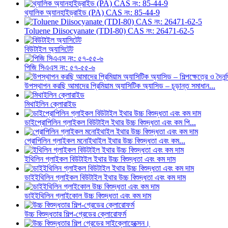
থ্যালিক অ্যানহাইড্রাইড (PA) CAS নং: 85-44-9
Toluene Diisocyanate (TDI-80) CAS নং: 26471-62-5
বিউটাইল অ্যাসিটেট
পিজি সিএএস নং: ৫৭-৫৫-৬
উপস্থাপন করছি আমাদের প্রিমিয়াম অ্যাসিটিক অ্যাসিড – চূড়ান্ত সমাধান...
মিথাইলিন ক্লোরাইড
ডাইপ্রোপিলিন গ্লাইকল বিউটাইল ইথার উচ্চ বিশুদ্ধতা এবং কম পি...
প্রোপিলিন গ্লাইকল মনোইথাইল ইথার উচ্চ বিশুদ্ধতা এবং কম...
ইথিলিন গ্লাইকল বিউটাইল ইথার উচ্চ বিশুদ্ধতা এবং কম দাম
ডাইইথিলিন গ্লাইকল বিউটাইল ইথার উচ্চ বিশুদ্ধতা এবং কম দাম
ডাইইথিলিন গ্লাইকোল উচ্চ বিশুদ্ধতা এবং কম দাম
উচ্চ বিশুদ্ধতার শিল্প-গ্রেডের ক্লোরোফর্ম