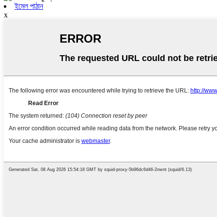
ইমেল পাঠান
x