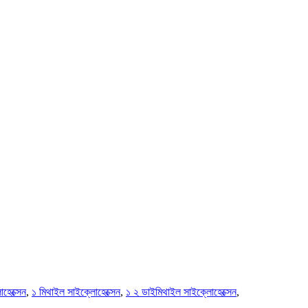
হেক্সেন
,
১ মিথাইল সাইক্লোহেক্সেন
,
১ ২ ডাইমিথাইল সাইক্লোহেক্সেন
,