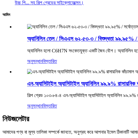
উচ্চ পি... সহ শিল্প গ্রেডের সাইক্লোহেক্সেন।
আমিন
অ্যানিলিন তেল / সিএএস ৬২-৫৩-৩ / বিশুদ্ধতা ৯৯.৯৫% / স
অ্যানিলিন হলো C6H7N সংকেতযুক্ত একটি জৈব যৌগ। অ্যানিলিন হলো সবচেয
অনুসন্ধান
বিস্তারিত
এন-অ্যাসিটাইল অ্যাসিটাইল অ্যানিলিন ৯৯.৯% রাসায়নিক কা
শিল্প গ্রেড ১০৩-৮৪-৪ এন-অ্যাসিটাইল অ্যাসিটাইল অ্যানিলিন ৯৯.৯% রাস
অনুসন্ধান
বিস্তারিত
নিউজলেটার
আমাদের পণ্য বা মূল্য তালিকা সম্পর্কে জানতে, অনুগ্রহ করে আপনার ইমেল ঠিকানাটি আ