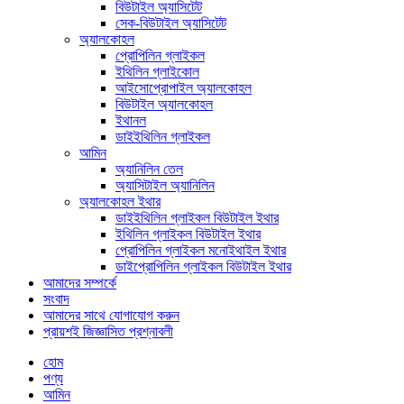
বিউটাইল অ্যাসিটেট
সেক-বিউটাইল অ্যাসিটেট
অ্যালকোহল
প্রোপিলিন গ্লাইকল
ইথিলিন গ্লাইকোল
আইসোপ্রোপাইল অ্যালকোহল
বিউটাইল অ্যালকোহল
ইথানল
ডাইইথিলিন গ্লাইকল
আমিন
অ্যানিলিন তেল
অ্যাসিটাইল অ্যানিলিন
অ্যালকোহল ইথার
ডাইইথিলিন গ্লাইকল বিউটাইল ইথার
ইথিলিন গ্লাইকল বিউটাইল ইথার
প্রোপিলিন গ্লাইকল মনোইথাইল ইথার
ডাইপ্রোপিলিন গ্লাইকল বিউটাইল ইথার
আমাদের সম্পর্কে
সংবাদ
আমাদের সাথে যোগাযোগ করুন
প্রায়শই জিজ্ঞাসিত প্রশ্নাবলী
হোম
পণ্য
আমিন