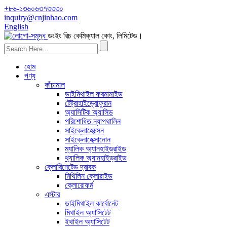
+৮৬-১৩৬০৬৩৭৩৩৩০
inquiry@cnjinhao.com
English
ডংইং রিচ কেমিক্যাল কোং, লিমিটেড।
হোম
পণ্য
কাঁচামাল
ডাইমিথাইল ফরমামাইড
টেট্রাহাইড্রোফুরান
অ্যাসিটিক অ্যাসিড
পরিশোধিত ন্যাপথালিন
সাইক্লোহেক্সেন
সাইক্লোহেক্সানোন
ম্যালিক অ্যানহাইড্রাইড
থ্যালিক অ্যানহাইড্রাইড
ক্লোরিনেটেড দ্রাবক
মিথিলিন ক্লোরাইড
ক্লোরোফর্ম
এস্টার
ডাইমিথাইল কার্বোনেট
মিথাইল অ্যাসিটেট
ইথাইল অ্যাসিটেট