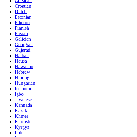
Corsican
Croatian
Dutch
Estonian
Filipino
Finnish
Frisian
Galician
Georgian
Gujarati
Haitian
Hausa
Hawaiian
Hebrew
Hmong
Hungarian
Icelandic
Igbo
Javanese
Kannada
Kazakh
Khmer
Kurdish
Kyrgyz
Latin