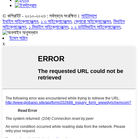
© কপিরাইট - ২০১০-২০২৩ : সর্বস্বত্ব সংরক্ষিত।
সাইটম্যাপ
ইথাইল সাইক্লোহেক্সেন
,
১ ৩ সাইক্লোহেক্সেন
,
ক্লোরো সাইক্লোহেক্সেন
,
মিথাইল
সাইক্লোহেক্সেন
,
১ মিথাইল সাইক্লোহেক্সেন
,
১ ২ ডাইমিথাইল সাইক্লোহেক্সেন
,
ইমেল পাঠান
x