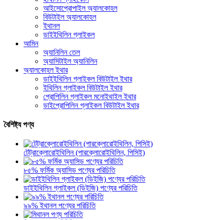
আইসোপ্রোপাইল অ্যালকোহল
বিউটাইল অ্যালকোহল
ইথানল
ডাইইথিলিন গ্লাইকল
আমিন
অ্যানিলিন তেল
অ্যাসিটাইল অ্যানিলিন
অ্যালকোহল ইথার
ডাইইথিলিন গ্লাইকল বিউটাইল ইথার
ইথিলিন গ্লাইকল বিউটাইল ইথার
প্রোপিলিন গ্লাইকল মনোইথাইল ইথার
ডাইপ্রোপিলিন গ্লাইকল বিউটাইল ইথার
বৈশিষ্ট্য পণ্য
টেট্রাক্লোরোইথিলিন (পারক্লোরোইথিলিন, পিসিই)
৮৫% ফর্মিক অ্যাসিড পণ্যের পরিচিতি
ডাইইথিলিন গ্লাইকল (ডিইজি) পণ্যের পরিচিতি
৯৯% ইথানল পণ্যের পরিচিতি