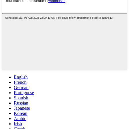
English
French
German
Portuguese
Spanish
Russian
Japanese
Korean
Arabic
Irish
Greek