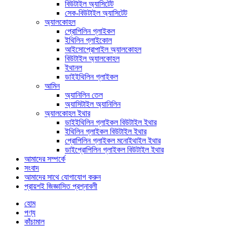
বিউটাইল অ্যাসিটেট
সেক-বিউটাইল অ্যাসিটেট
অ্যালকোহল
প্রোপিলিন গ্লাইকল
ইথিলিন গ্লাইকোল
আইসোপ্রোপাইল অ্যালকোহল
বিউটাইল অ্যালকোহল
ইথানল
ডাইইথিলিন গ্লাইকল
আমিন
অ্যানিলিন তেল
অ্যাসিটাইল অ্যানিলিন
অ্যালকোহল ইথার
ডাইইথিলিন গ্লাইকল বিউটাইল ইথার
ইথিলিন গ্লাইকল বিউটাইল ইথার
প্রোপিলিন গ্লাইকল মনোইথাইল ইথার
ডাইপ্রোপিলিন গ্লাইকল বিউটাইল ইথার
আমাদের সম্পর্কে
সংবাদ
আমাদের সাথে যোগাযোগ করুন
প্রায়শই জিজ্ঞাসিত প্রশ্নাবলী
হোম
পণ্য
কাঁচামাল