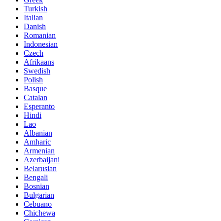
Turkish
Italian
Danish
Romanian
Indonesian
Czech
Afrikaans
Swedish
Polish
Basque
Catalan
Esperanto
Hindi
Lao
Albanian
Amharic
Armenian
Azerbaijani
Belarusian
Bengali
Bosnian
Bulgarian
Cebuano
Chichewa