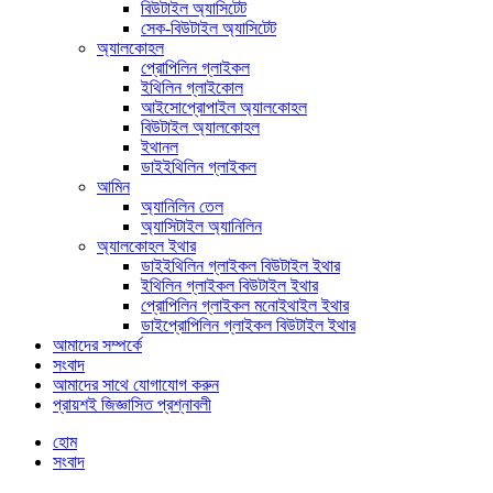
বিউটাইল অ্যাসিটেট
সেক-বিউটাইল অ্যাসিটেট
অ্যালকোহল
প্রোপিলিন গ্লাইকল
ইথিলিন গ্লাইকোল
আইসোপ্রোপাইল অ্যালকোহল
বিউটাইল অ্যালকোহল
ইথানল
ডাইইথিলিন গ্লাইকল
আমিন
অ্যানিলিন তেল
অ্যাসিটাইল অ্যানিলিন
অ্যালকোহল ইথার
ডাইইথিলিন গ্লাইকল বিউটাইল ইথার
ইথিলিন গ্লাইকল বিউটাইল ইথার
প্রোপিলিন গ্লাইকল মনোইথাইল ইথার
ডাইপ্রোপিলিন গ্লাইকল বিউটাইল ইথার
আমাদের সম্পর্কে
সংবাদ
আমাদের সাথে যোগাযোগ করুন
প্রায়শই জিজ্ঞাসিত প্রশ্নাবলী
হোম
সংবাদ