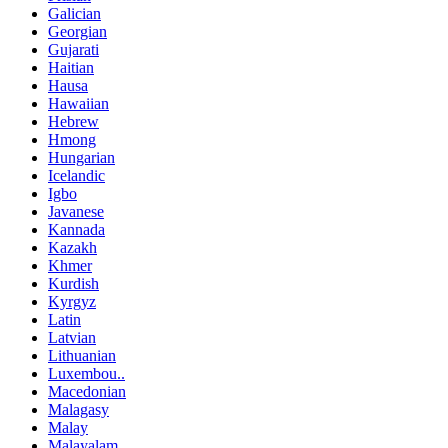
Galician
Georgian
Gujarati
Haitian
Hausa
Hawaiian
Hebrew
Hmong
Hungarian
Icelandic
Igbo
Javanese
Kannada
Kazakh
Khmer
Kurdish
Kyrgyz
Latin
Latvian
Lithuanian
Luxembou..
Macedonian
Malagasy
Malay
Malayalam