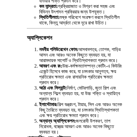
যাওয়ার শক্তি প্রদান করে।
কম সান্দ্রতা:
প্রক্রিয়াজাত ও মিশ্রণ করা সহজ এবং
বিভিন্ন উৎপাদন প্রক্রিয়ার জন্য উপযুক্ত।
স্থিতিশীলতা:
শুষ্ক পরিবেশে সংরক্ষণ করলে স্থিতিশীল
থাকে, কিন্তু আর্দ্রতা থেকে দূরে রাখা উচিত।
অ্যাপ্লিকেশন
নমনীয় পলিউরেথেন ফোম:
আসবাবপত্র, তোশক, গাড়ির
আসন এবং আরও অনেক কিছুতে ব্যবহৃত হয়, যা
আরামদায়ক সাপোর্ট ও স্থিতিস্থাপকতা প্রদান করে।
আবরণ এবং রং:
উচ্চ-কর্মক্ষমতাসম্পন্ন কোটিং-এ কিউরিং
এজেন্ট হিসেবে কাজ করে, যা চমৎকার আনুগত্য, ক্ষয়
প্রতিরোধ ক্ষমতা এবং রাসায়নিক প্রতিরোধ ক্ষমতা
প্রদান করে।
আঠা এবং সিল্যান্ট:
নির্মাণ, মোটরগাড়ি, জুতা শিল্প এবং
অন্যান্য শিল্পে ব্যবহৃত হয়, যা উচ্চ শক্তি ও স্থায়িত্ব
প্রদান করে।
ইলাস্টোমার:
শিল্প যন্ত্রাংশ, টায়ার, সিল এবং আরও অনেক
কিছু তৈরিতে ব্যবহৃত হয়, যা চমৎকার স্থিতিস্থাপকতা
এবং ক্ষয় প্রতিরোধ ক্ষমতা প্রদান করে।
অন্যান্য অ্যাপ্লিকেশন:
জলরোধী উপকরণ, তাপ
নিরোধক, বস্ত্রের আবরণ এবং আরও অনেক কিছুতে
ব্যবহৃত হয়।