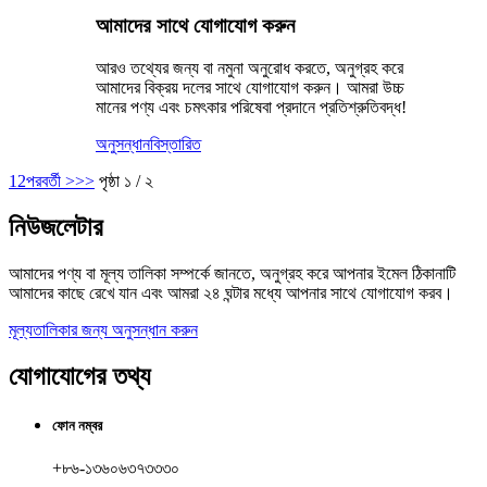
আমাদের সাথে যোগাযোগ করুন
আরও তথ্যের জন্য বা নমুনা অনুরোধ করতে, অনুগ্রহ করে
আমাদের বিক্রয় দলের সাথে যোগাযোগ করুন। আমরা উচ্চ
মানের পণ্য এবং চমৎকার পরিষেবা প্রদানে প্রতিশ্রুতিবদ্ধ!
অনুসন্ধান
বিস্তারিত
1
2
পরবর্তী >
>>
পৃষ্ঠা ১ / ২
নিউজলেটার
আমাদের পণ্য বা মূল্য তালিকা সম্পর্কে জানতে, অনুগ্রহ করে আপনার ইমেল ঠিকানাটি
আমাদের কাছে রেখে যান এবং আমরা ২৪ ঘন্টার মধ্যে আপনার সাথে যোগাযোগ করব।
মূল্যতালিকার জন্য অনুসন্ধান করুন
যোগাযোগের তথ্য
ফোন নম্বর
+৮৬-১৩৬০৬৩৭৩৩৩০