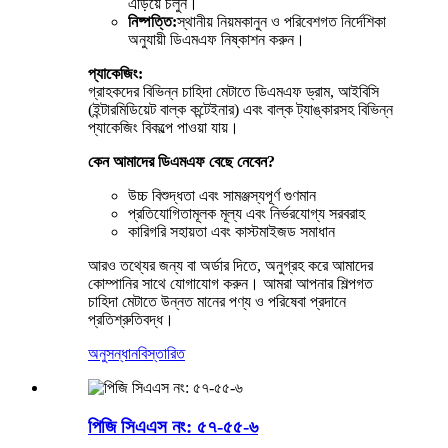
এড়িয়ে চলুন।
নিষ্পত্তি:
স্থানীয় নিয়মকানুন ও পরিবেশগত নির্দেশিকা
অনুযায়ী ডিএমএফ নিষ্কাশন করুন।
প্যাকেজিং:
গ্রাহকদের বিভিন্ন চাহিদা মেটাতে ডিএমএফ ড্রাম, আইবিসি
(ইন্টারমিডিয়েট বাল্ক কন্টেইনার) এবং বাল্ক ট্যাঙ্কারসহ বিভিন্ন
প্যাকেজিং বিকল্পে পাওয়া যায়।
কেন আমাদের ডিএমএফ বেছে নেবেন?
উচ্চ বিশুদ্ধতা এবং সামঞ্জস্যপূর্ণ গুণমান
প্রতিযোগিতামূলক মূল্য এবং নির্ভরযোগ্য সরবরাহ
কারিগরি সহায়তা এবং কাস্টমাইজড সমাধান
আরও তথ্যের জন্য বা অর্ডার দিতে, অনুগ্রহ করে আমাদের
কোম্পানির সাথে যোগাযোগ করুন। আমরা আপনার শিল্পগত
চাহিদা মেটাতে উন্নত মানের পণ্য ও পরিষেবা প্রদানে
প্রতিশ্রুতিবদ্ধ।
অনুসন্ধান
বিস্তারিত
পিজি সিএএস নং: ৫৭-৫৫-৬