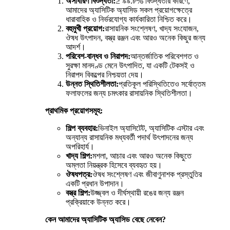
অসাধারণ বিশুদ্ধতা:
≥ ৯৯.৮% বিশুদ্ধতার কারণে,
আমাদের অ্যাসিটিক অ্যাসিড সকল প্রয়োগক্ষেত্রে
ধারাবাহিক ও নির্ভরযোগ্য কার্যকারিতা নিশ্চিত করে।
বহুমুখী প্রয়োগ:
রাসায়নিক সংশ্লেষণ, খাদ্য সংযোজন,
ঔষধ উৎপাদন, বস্ত্র রঞ্জন এবং আরও অনেক কিছুর জন্য
আদর্শ।
পরিবেশ-বান্ধব ও নিরাপদ:
আন্তর্জাতিক পরিবেশগত ও
সুরক্ষা মানদণ্ড মেনে উৎপাদিত, যা একটি টেকসই ও
নিরাপদ বিকল্পের নিশ্চয়তা দেয়।
উন্নত স্থিতিশীলতা:
প্রতিকূল পরিস্থিতিতেও সর্বোত্তম
ফলাফলের জন্য চমৎকার রাসায়নিক স্থিতিশীলতা।
প্রাথমিক প্রয়োগসমূহ:
শিল্প ব্যবহার:
ভিনাইল অ্যাসিটেট, অ্যাসিটিক এস্টার এবং
অন্যান্য রাসায়নিক মধ্যবর্তী পদার্থ উৎপাদনের জন্য
অপরিহার্য।
খাদ্য শিল্প:
মশলা, আচার এবং আরও অনেক কিছুতে
অম্লতা নিয়ন্ত্রক হিসেবে ব্যবহৃত হয়।
ঔষধপত্র:
ঔষধ সংশ্লেষণ এবং জীবাণুনাশক প্রস্তুতির
একটি প্রধান উপাদান।
বস্ত্র শিল্প:
উজ্জ্বল ও দীর্ঘস্থায়ী রঙের জন্য রঞ্জন
প্রক্রিয়াকে উন্নত করে।
কেন আমাদের অ্যাসিটিক অ্যাসিড বেছে নেবেন?