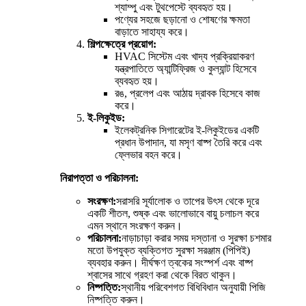
শ্যাম্পু এবং টুথপেস্টে ব্যবহৃত হয়।
পণ্যের সহজে ছড়ানো ও শোষণের ক্ষমতা
বাড়াতে সাহায্য করে।
শিল্পক্ষেত্রে প্রয়োগ:
HVAC সিস্টেম এবং খাদ্য প্রক্রিয়াকরণ
যন্ত্রপাতিতে অ্যান্টিফ্রিজ ও কুল্যান্ট হিসেবে
ব্যবহৃত হয়।
রঙ, প্রলেপ এবং আঠায় দ্রাবক হিসেবে কাজ
করে।
ই-লিকুইড:
ইলেকট্রনিক সিগারেটের ই-লিকুইডের একটি
প্রধান উপাদান, যা মসৃণ বাষ্প তৈরি করে এবং
ফ্লেভার বহন করে।
নিরাপত্তা ও পরিচালনা:
সংরক্ষণ:
সরাসরি সূর্যালোক ও তাপের উৎস থেকে দূরে
একটি শীতল, শুষ্ক এবং ভালোভাবে বায়ু চলাচল করে
এমন স্থানে সংরক্ষণ করুন।
পরিচালনা:
নাড়াচাড়া করার সময় দস্তানা ও সুরক্ষা চশমার
মতো উপযুক্ত ব্যক্তিগত সুরক্ষা সরঞ্জাম (পিপিই)
ব্যবহার করুন। দীর্ঘক্ষণ ত্বকের সংস্পর্শ এবং বাষ্প
শ্বাসের সাথে গ্রহণ করা থেকে বিরত থাকুন।
নিষ্পত্তি:
স্থানীয় পরিবেশগত বিধিবিধান অনুযায়ী পিজি
নিষ্পত্তি করুন।