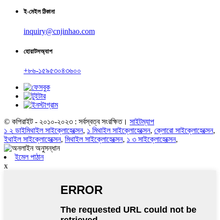
ই-মেইল ঠিকানা
inquiry@cnjinhao.com
হোয়াটসঅ্যাপ
+৮৬-১৫৯৫৩০৪৩৬০০
© কপিরাইট - ২০১০-২০২৩ : সর্বস্বত্ব সংরক্ষিত।
সাইটম্যাপ
১ ২ ডাইমিথাইল সাইক্লোহেক্সেন
,
১ মিথাইল সাইক্লোহেক্সেন
,
ক্লোরো সাইক্লোহেক্সেন
,
ইথাইল সাইক্লোহেক্সেন
,
মিথাইল সাইক্লোহেক্সেন
,
১ ৩ সাইক্লোহেক্সেন
,
ইমেল পাঠান
x