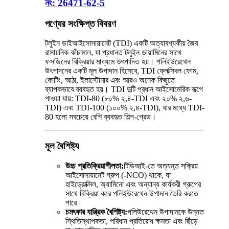
নং: 26471-62-5
পণ্যের সংক্ষিপ্ত বিবরণ
টলুইন ডাইআইসোসায়ানেট (TDI) একটি অত্যাবশ্যকীয় জৈব
রাসায়নিক কাঁচামাল, যা প্রধানত টলুইন ডায়ামিনের সাথে
ফসজিনের বিক্রিয়ার মাধ্যমে উৎপাদিত হয়। পলিইউরেথেন
উৎপাদনের একটি মূল উপাদান হিসেবে, TDI ফ্লেক্সিবল ফোম,
কোটিং, আঠা, ইলাস্টোমার এবং আরও অনেক কিছুতে
ব্যাপকভাবে ব্যবহৃত হয়। TDI দুটি প্রধান আইসোমেরিক রূপে
পাওয়া যায়: TDI-80 (৮০% ২,৪-TDI এবং ২০% ২,৬-
TDI) এবং TDI-100 (১০০% ২,৪-TDI), যার মধ্যে TDI-
80 হলো সবচেয়ে বেশি ব্যবহৃত শিল্প-গ্রেড।
মূল বৈশিষ্ট্য
উচ্চ প্রতিক্রিয়াশীলতা:
টিডিআই-তে অত্যন্ত সক্রিয়
আইসোসায়ানেট গ্রুপ (-NCO) থাকে, যা
হাইড্রোক্সিল, অ্যামিনো এবং অন্যান্য কার্যকরী গ্রুপের
সাথে বিক্রিয়া করে পলিইউরেথেন উপাদান তৈরি করতে
পারে।
চমৎকার যান্ত্রিক বৈশিষ্ট্য:
পলিউরেথেন উপাদানকে উন্নত
স্থিতিস্থাপকতা, পরিধান প্রতিরোধ ক্ষমতা এবং ছিঁড়ে