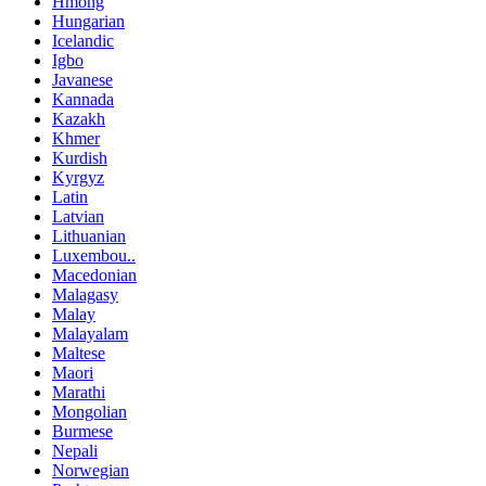
Hmong
Hungarian
Icelandic
Igbo
Javanese
Kannada
Kazakh
Khmer
Kurdish
Kyrgyz
Latin
Latvian
Lithuanian
Luxembou..
Macedonian
Malagasy
Malay
Malayalam
Maltese
Maori
Marathi
Mongolian
Burmese
Nepali
Norwegian