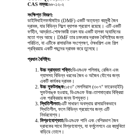
CAS নম্বর:
৬৮-১২-২
সংক্ষিপ্ত বিবরণ:
ডাইমিথাইলফর্মামাইড (DMF) একটি অত্যন্ত বহুমুখী জৈব
দ্রাবক, যার বিভিন্ন শিল্পে ব্যাপক প্রয়োগ রয়েছে। এটি একটি
বর্ণহীন, আর্দ্রতা-শোষণকারী তরল যার একটি হালকা অ্যামিনের
মতো গন্ধ আছে। DMF তার চমৎকার দ্রাবক বৈশিষ্ট্যের জন্য
পরিচিত, যা এটিকে রাসায়নিক সংশ্লেষণ, ঔষধশিল্প এবং শিল্প
প্রক্রিয়ায় একটি পছন্দের দ্রাবক করে তুলেছে।
প্রধান বৈশিষ্ট্য:
উচ্চ দ্রাব্যতা শক্তি:
ডিএমএফ পলিমার, রেজিন এবং
গ্যাসসহ বিভিন্ন ধরনের জৈব ও অজৈব যৌগের জন্য
একটি কার্যকর দ্রাবক।
উচ্চ স্ফুটনাঙ্ক:
১৫৩° সেলসিয়াস (৩০৭° ফারেনহাইট)
স্ফুটনাঙ্ক হওয়ায়, ডিএমএফ উচ্চ-তাপমাত্রার বিক্রিয়া
এবং প্রক্রিয়ার জন্য উপযুক্ত।
স্থিতিশীলতা:
এটি সাধারণ অবস্থায় রাসায়নিকভাবে
স্থিতিশীল, ফলে বিভিন্ন প্রয়োগের জন্য এটি
নির্ভরযোগ্য।
মিশ্রণযোগ্যতা:
ডিএমএফ পানি এবং বেশিরভাগ জৈব
দ্রাবকের সাথে মিশ্রণযোগ্য, যা ফর্মুলেশনে এর বহুমুখিতা
বাড়িয়ে তোলে।