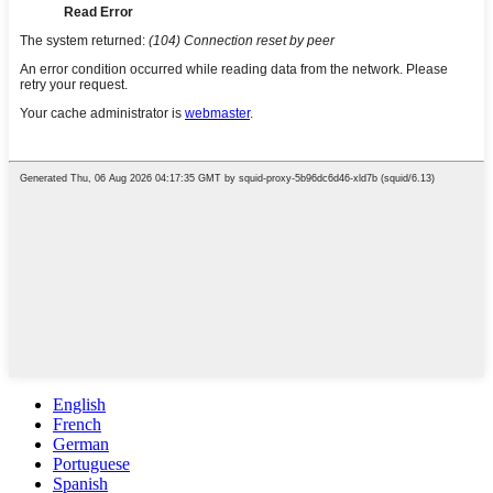
English
French
German
Portuguese
Spanish