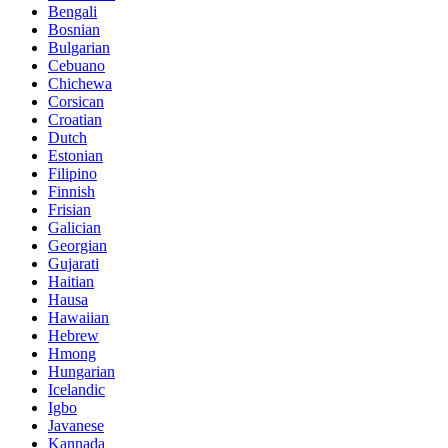
Bengali
Bosnian
Bulgarian
Cebuano
Chichewa
Corsican
Croatian
Dutch
Estonian
Filipino
Finnish
Frisian
Galician
Georgian
Gujarati
Haitian
Hausa
Hawaiian
Hebrew
Hmong
Hungarian
Icelandic
Igbo
Javanese
Kannada