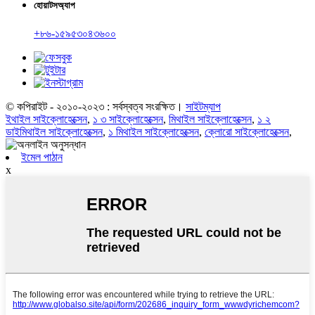
হোয়াটসঅ্যাপ
+৮৬-১৫৯৫৩০৪৩৬০০
© কপিরাইট - ২০১০-২০২৩ : সর্বস্বত্ব সংরক্ষিত।
সাইটম্যাপ
ইথাইল সাইক্লোহেক্সেন
,
১ ৩ সাইক্লোহেক্সেন
,
মিথাইল সাইক্লোহেক্সেন
,
১ ২
ডাইমিথাইল সাইক্লোহেক্সেন
,
১ মিথাইল সাইক্লোহেক্সেন
,
ক্লোরো সাইক্লোহেক্সেন
,
ইমেল পাঠান
x