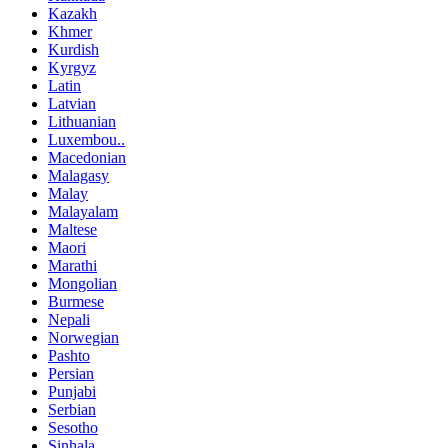
Kazakh
Khmer
Kurdish
Kyrgyz
Latin
Latvian
Lithuanian
Luxembou..
Macedonian
Malagasy
Malay
Malayalam
Maltese
Maori
Marathi
Mongolian
Burmese
Nepali
Norwegian
Pashto
Persian
Punjabi
Serbian
Sesotho
Sinhala